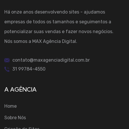
Há onze anos desenvolvendo sites - ajudamos
empresas de todos os tamanhos e seguimentos a
potencializar suas vendas e fazer novos negócios.
Nós somos a MAX Agência Digital.
contato@maxagenciadigital.com.br
31 99784-4550
A AGÊNCIA
Home
Sobre Nós