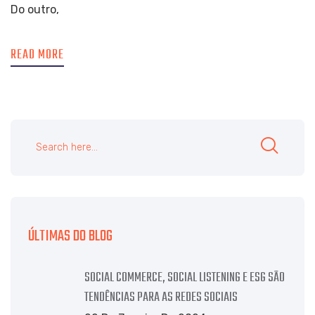
Do outro,
READ MORE
ÚLTIMAS DO BLOG
SOCIAL COMMERCE, SOCIAL LISTENING E ESG SÃO
TENDÊNCIAS PARA AS REDES SOCIAIS