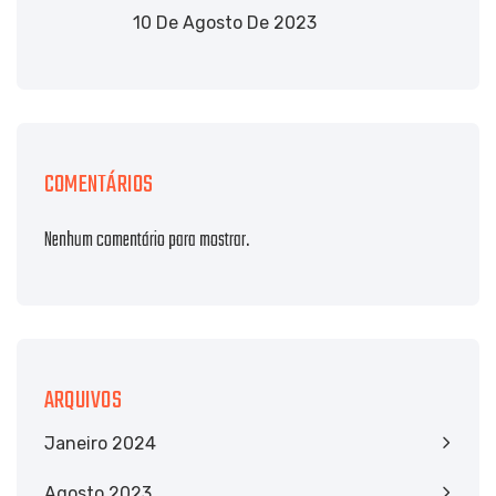
10 De Agosto De 2023
COMENTÁRIOS
Nenhum comentário para mostrar.
ARQUIVOS
Janeiro 2024
Agosto 2023