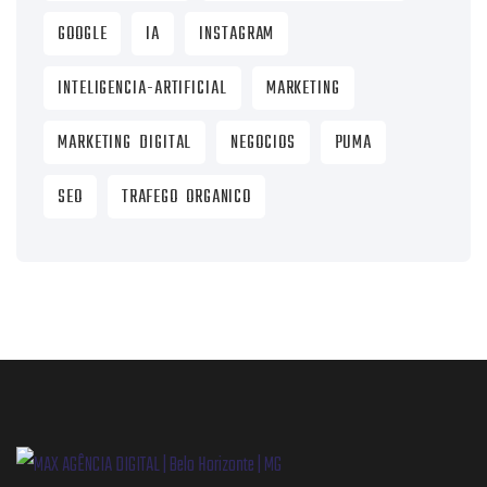
GOOGLE
IA
INSTAGRAM
INTELIGENCIA-ARTIFICIAL
MARKETING
MARKETING DIGITAL
NEGOCIOS
PUMA
SEO
TRAFEGO ORGANICO