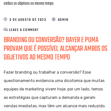
3 DE AGOSTO DE 2023
ADMIN
LEAVE A COMMENT
BRANDING OU CONVERSÃO? BAYER E PUMA
PROVAM QUE É POSSÍVEL ALCANÇAR AMBOS OS
OBJETIVOS AO MESMO TEMPO
Fazer branding ou trabalhar a conversão? Esse
questionamento evidencia uma dicotomia que muitas
equipes de marketing vivem hoje: por um lado, temos
as estratégias que capturam a demanda e geram
vendas imediatas, mas têm um alcance mais reduzido.