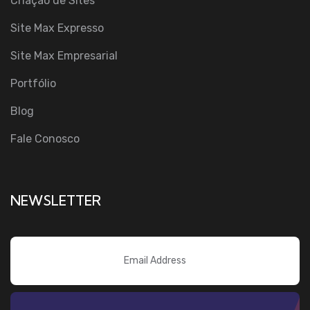
Criação de Sites
Site Max Expresso
Site Max Empresarial
Portfólio
Blog
Fale Conosco
NEWSLETTER