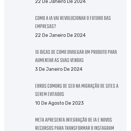
22 De Janeiro De 2024
COMO A IA VAI REVOLUCIONAR O FUTURO DAS
EMPRESAS?
22 De Janeiro De 2024
16 DICAS DE COMO DIVULGAR UM PRODUTO PARA
AUMENTAR AS SUAS VENDAS
3 De Janeiro De 2024
ERROS COMUNS DE SEO NA MIGRAÇÃO DE SITES A
SEREM EVITADOS
10 De Agosto De 2023
META APRESENTA INTEGRAÇÃO DE IA E NOVOS
RECURSOS PARA TRANSFORMAR O INSTAGRAM