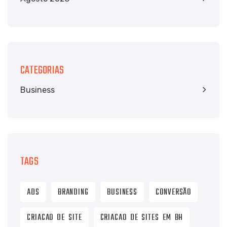
CATEGORIAS
Business
TAGS
ADS
BRANDING
BUSINESS
CONVERSÃO
CRIACAO DE SITE
CRIACAO DE SITES EM BH